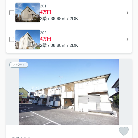
201
4万円
2階 / 38.88㎡ / 2DK
202
4万円
2階 / 38.88㎡ / 2DK
アパート