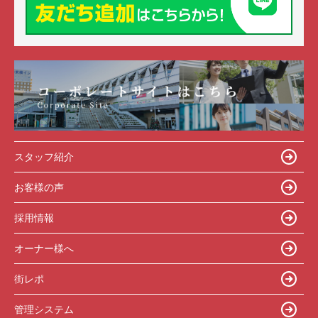
スタッフ紹介
お客様の声
採用情報
オーナー様へ
街レポ
管理システム