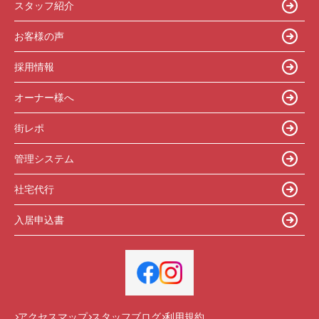
スタッフ紹介
お客様の声
採用情報
オーナー様へ
街レポ
管理システム
社宅代行
入居申込書
アクセスマップ
スタッフブログ
利用規約