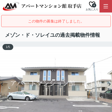
0
お気に入り
この物件の募集は終了しました。
メゾン・ド・ソレイユの過去掲載物件情報
1
/
5