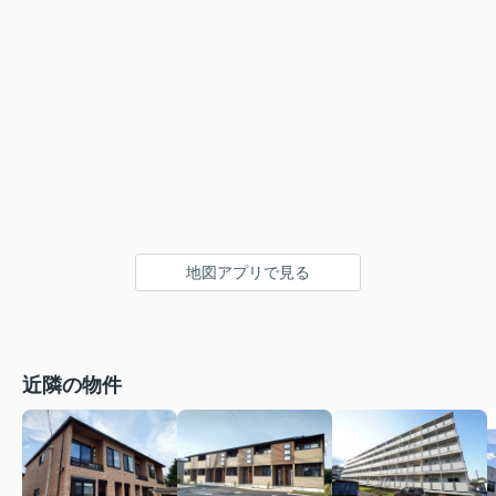
地図アプリで見る
近隣の物件