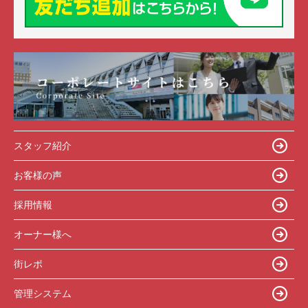
スタッフ紹介
お客様の声
採用情報
オーナー様へ
街レポ
管理システム