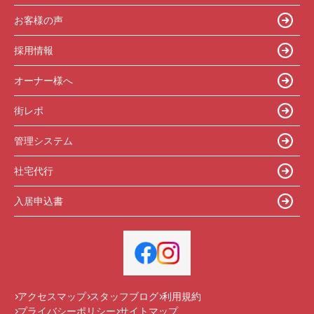
お客様の声
採用情報
オーナー様へ
街レポ
管理システム
社宅代行
入居申込書
アクセスマップ
スタッフブログ
利用規約
プライバシーポリシー
サイトマップ