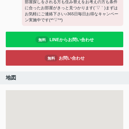
部屋探しをされる方も住み替えをお考えの方も条件
に合ったお部屋がきっと見つかります(´▽｀)まずは
お気軽にご連絡下さい♪365日毎日お得なキャンペー
ン実施中です(*^▽^*)
LINEからお問い合わせ
無料
お問い合わせ
無料
地図