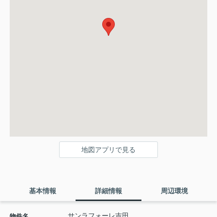
地図アプリで見る
基本情報
詳細情報
周辺環境
サンラフォーレ吉田
物件名