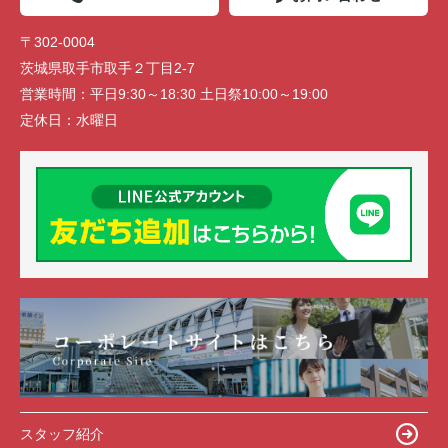
〒302-0004
茨城県取手市取手２丁目2-7
営業時間：
平日9:30～18:30 土日祭10:00～19:00
定休日：
水曜日
スタッフ紹介