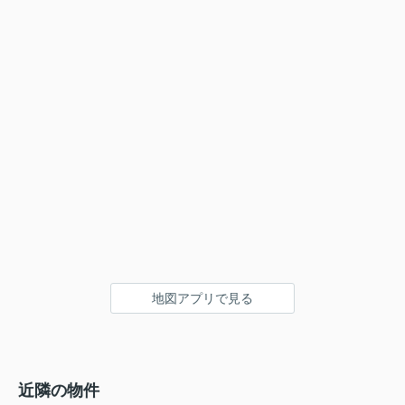
地図アプリで見る
近隣の物件