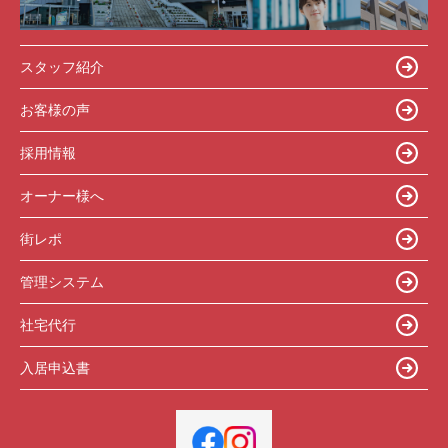
スタッフ紹介
お客様の声
採用情報
オーナー様へ
街レポ
管理システム
社宅代行
入居申込書