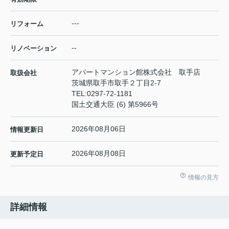
---
リフォーム
--
リノベーション
アパートマンション館株式会社 取手店
取扱会社
茨城県取手市取手２丁目2-7
TEL:
0297-72-1181
国土交通大臣 (6) 第5966号
2026年08月06日
情報更新日
2026年08月08日
更新予定日
情報の見方
詳細情報