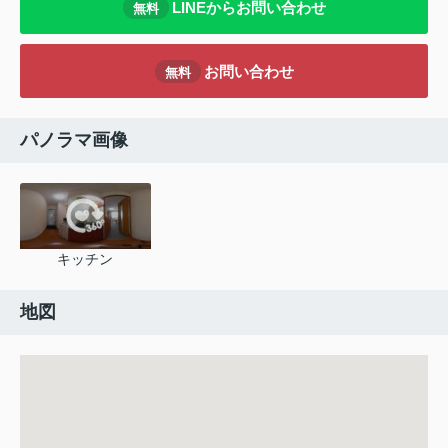
LINEからお問い合わせ
無料
お問い合わせ
無料
パノラマ画像
キッチン
地図