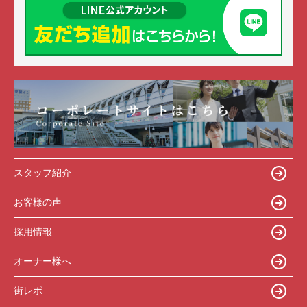
スタッフ紹介
お客様の声
採用情報
オーナー様へ
街レポ