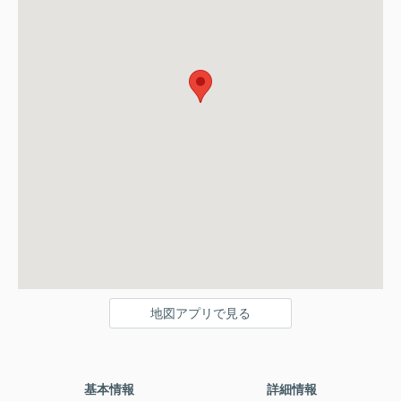
地図アプリで見る
基本情報
詳細情報