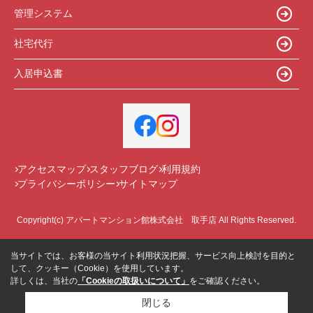
管理システム
社宅代行
入居申込書
アクセスマップ
スタッフブログ
利用規約
プライバシーポリシー
サイトマップ
Copyright(c) アパートマンション館株式会社 取手店 All Rights Reserved.
当サイトでは、お客様の当サイト利用状況把握、サービス向上検討を目的と
して、クッキー（Cookie）を使用しています。
詳しくは、当社の
「Cookieの取扱いについて」
をご確認ください。
閉じる