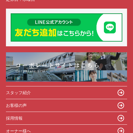
スタッフ紹介
お客様の声
採用情報
オーナー様へ