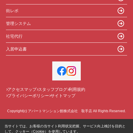
街レポ
管理システム
社宅代行
入居申込書
アクセスマップ
スタッフブログ
利用規約
プライバシーポリシー
サイトマップ
Copyright(c) アパートマンション館株式会社 取手店 All Rights Reserved.
当サイトでは、お客様の当サイト利用状況把握、サービス向上検討を目的と
して、クッキー（Cookie）を使用しています。