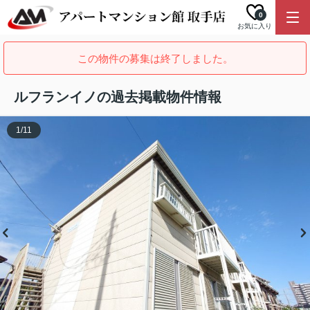
0
お気に入り
この物件の募集は終了しました。
ルフランイノの過去掲載物件情報
1
/
11