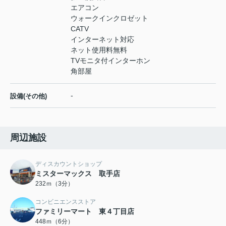
エアコン
ウォークインクロゼット
CATV
インターネット対応
ネット使用料無料
TVモニタ付インターホン
角部屋
-
設備(その他)
周辺施設
ディスカウントショップ
ミスターマックス 取手店
232ｍ（3分）
コンビニエンスストア
ファミリーマート 東４丁目店
448ｍ（6分）