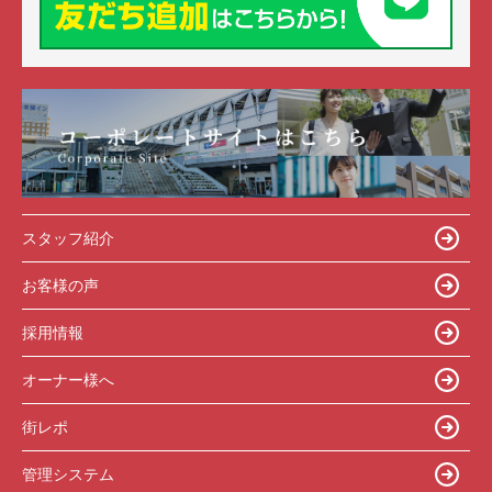
スタッフ紹介
お客様の声
採用情報
オーナー様へ
街レポ
管理システム