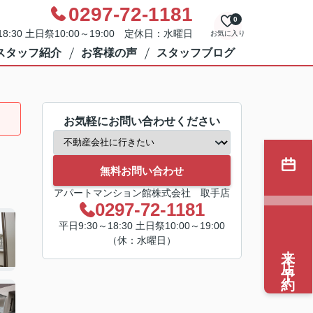
0297-72-1181
0
8:30 土日祭10:00～19:00 定休日：水曜日
お気に入り
スタッフ紹介
お客様の声
スタッフブログ
お気軽にお問い合わせください
無料お問い合わせ
アパートマンション館株式会社 取手店
0297-72-1181
平日9:30～18:30 土日祭10:00～19:00
（休：水曜日）
来店予約