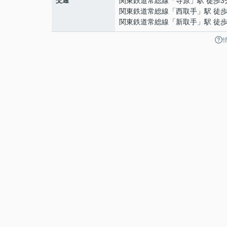
交通
関東鉄道常総線
「
寺原
」駅 徒歩3
関東鉄道常総線
「
西取手
」駅 徒歩
関東鉄道常総線
「
新取手
」駅 徒歩