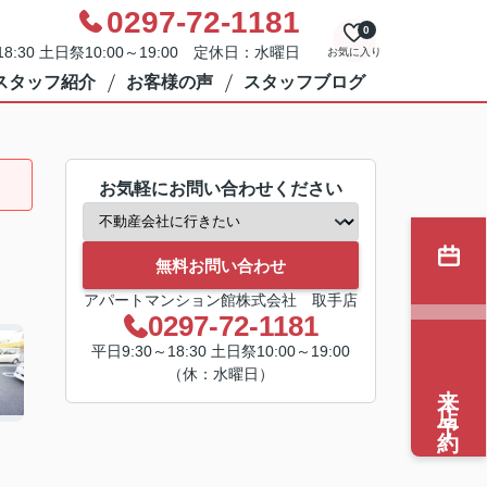
0297-72-1181
0
8:30 土日祭10:00～19:00 定休日：水曜日
お気に入り
スタッフ紹介
お客様の声
スタッフブログ
お気軽にお問い合わせください
無料お問い合わせ
アパートマンション館株式会社 取手店
0297-72-1181
平日9:30～18:30 土日祭10:00～19:00
（休：水曜日）
来店予約