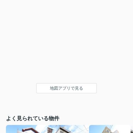
地図アプリで見る
よく見られている物件