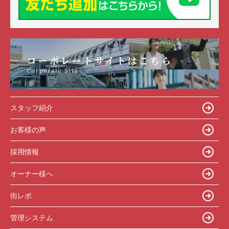
スタッフ紹介
お客様の声
採用情報
オーナー様へ
街レポ
管理システム