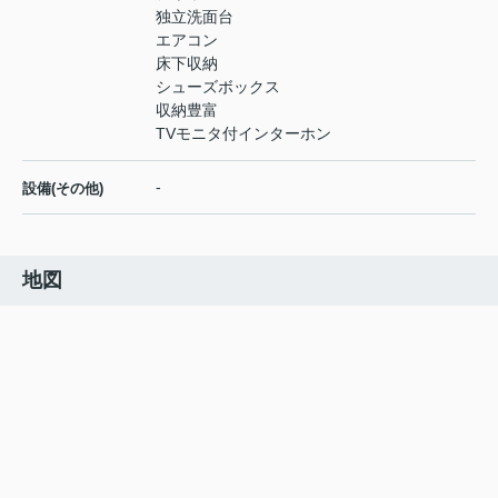
独立洗面台
エアコン
床下収納
シューズボックス
収納豊富
TVモニタ付インターホン
-
設備(その他)
地図