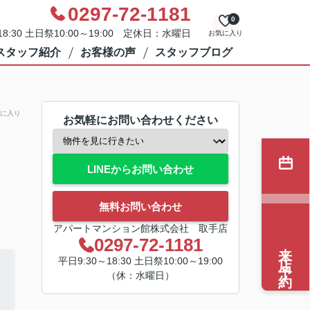
0297-72-1181
0
8:30 土日祭10:00～19:00 定休日：水曜日
お気に入り
スタッフ紹介
お客様の声
スタッフブログ
に入り
お気軽にお問い合わせください
LINEからお問い合わせ
無料お問い合わせ
アパートマンション館株式会社 取手店
0297-72-1181
来店予約
平日9:30～18:30 土日祭10:00～19:00
（休：水曜日）