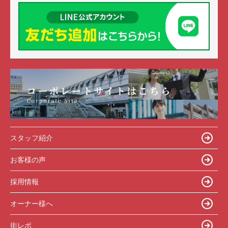
スタッフ紹介
お客様の声
採用情報
オーナー様へ
街レポ