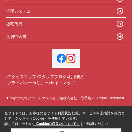
管理システム
社宅代行
入居申込書
アクセスマップ
スタッフブログ
利用規約
プライバシーポリシー
サイトマップ
Copyright(c) アパートマンション館株式会社 取手店 All Rights Reserved.
当サイトでは、お客様の当サイト利用状況把握、サービス向上検討を目的と
して、クッキー（Cookie）を使用しています。
詳しくは、当社の
「Cookieの取扱いについて」
をご確認ください。