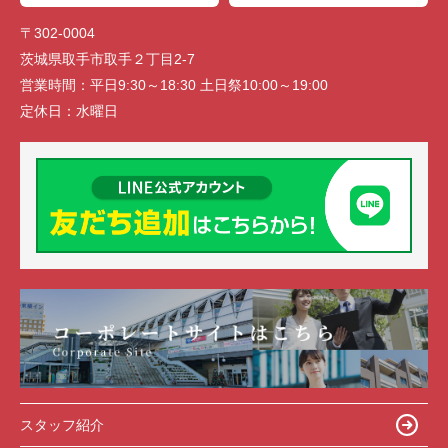
〒302-0004
茨城県取手市取手２丁目2-7
営業時間：
平日9:30～18:30 土日祭10:00～19:00
定休日：
水曜日
スタッフ紹介