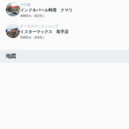
その他
インドネパール料理 クマリ
4960ｍ（62分）
ディスカウントショップ
ミスターマックス 取手店
5065ｍ（64分）
地図