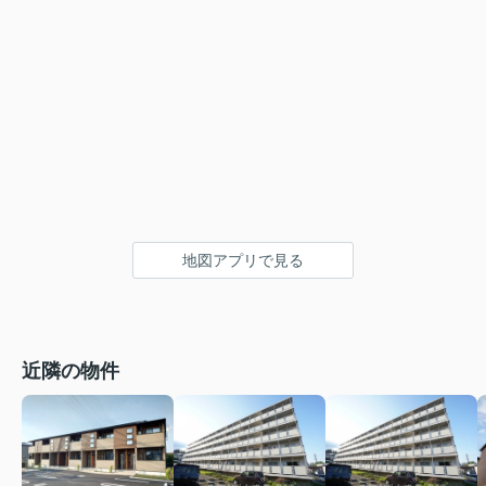
地図アプリで見る
近隣の物件