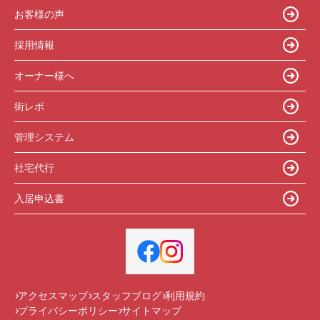
お客様の声
採用情報
オーナー様へ
街レポ
管理システム
社宅代行
入居申込書
アクセスマップ
スタッフブログ
利用規約
プライバシーポリシー
サイトマップ