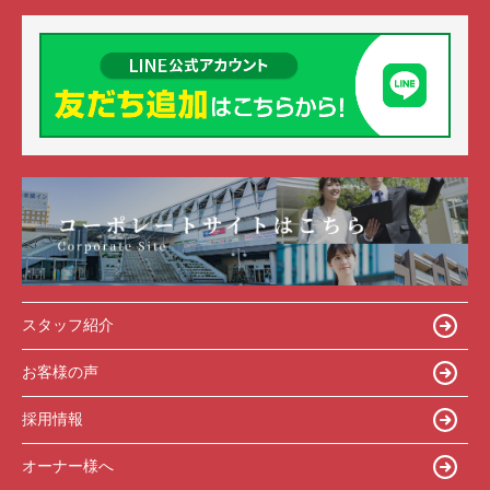
スタッフ紹介
お客様の声
採用情報
オーナー様へ