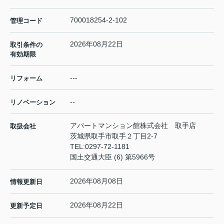
700018254-2-102
管理コード
2026年08月22日
取引条件の
有効期限
---
リフォーム
--
リノベーション
アパートマンション館株式会社 取手店
取扱会社
茨城県取手市取手２丁目2-7
TEL:
0297-72-1181
国土交通大臣 (6) 第5966号
2026年08月08日
情報更新日
2026年08月22日
更新予定日