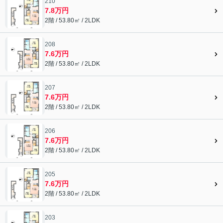
210
7.8万円
2階 / 53.80㎡ / 2LDK
208
7.6万円
2階 / 53.80㎡ / 2LDK
207
7.6万円
2階 / 53.80㎡ / 2LDK
206
7.6万円
2階 / 53.80㎡ / 2LDK
205
7.6万円
2階 / 53.80㎡ / 2LDK
203