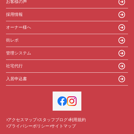
お客様の声
採用情報
オーナー様へ
街レポ
管理システム
社宅代行
入居申込書
アクセスマップ
スタッフブログ
利用規約
プライバシーポリシー
サイトマップ