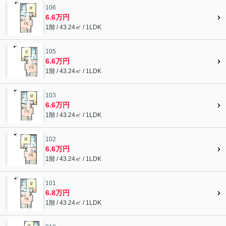
106
6.6万円
1階 / 43.24㎡ / 1LDK
105
6.6万円
1階 / 43.24㎡ / 1LDK
103
6.6万円
1階 / 43.24㎡ / 1LDK
102
6.6万円
1階 / 43.24㎡ / 1LDK
101
6.8万円
1階 / 43.24㎡ / 1LDK