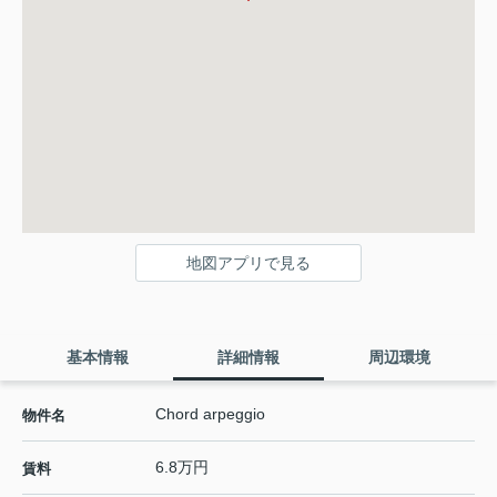
地図アプリで見る
基本情報
詳細情報
周辺環境
Chord arpeggio
物件名
6.8万円
賃料