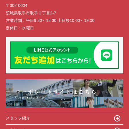
〒302-0004
茨城県取手市取手２丁目2-7
営業時間：
平日9:30～18:30 土日祭10:00～19:00
定休日：
水曜日
スタッフ紹介