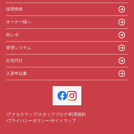
採用情報
オーナー様へ
街レポ
管理システム
社宅代行
入居申込書
アクセスマップ
スタッフブログ
利用規約
プライバシーポリシー
サイトマップ