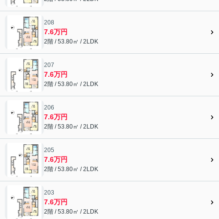
208
7.6万円
2階 / 53.80㎡ / 2LDK
207
7.6万円
2階 / 53.80㎡ / 2LDK
206
7.6万円
2階 / 53.80㎡ / 2LDK
205
7.6万円
2階 / 53.80㎡ / 2LDK
203
7.6万円
2階 / 53.80㎡ / 2LDK