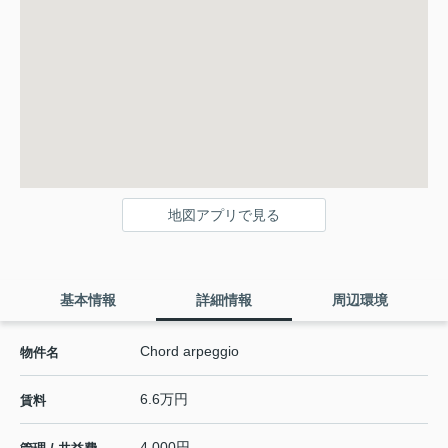
地図アプリで見る
基本情報
詳細情報
周辺環境
Chord arpeggio
物件名
6.6万円
賃料
4,000円