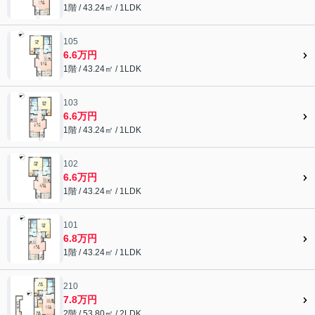
1階 / 43.24㎡ / 1LDK
105
6.6万円
1階 / 43.24㎡ / 1LDK
103
6.6万円
1階 / 43.24㎡ / 1LDK
102
6.6万円
1階 / 43.24㎡ / 1LDK
101
6.8万円
1階 / 43.24㎡ / 1LDK
210
7.8万円
2階 / 53.80㎡ / 2LDK