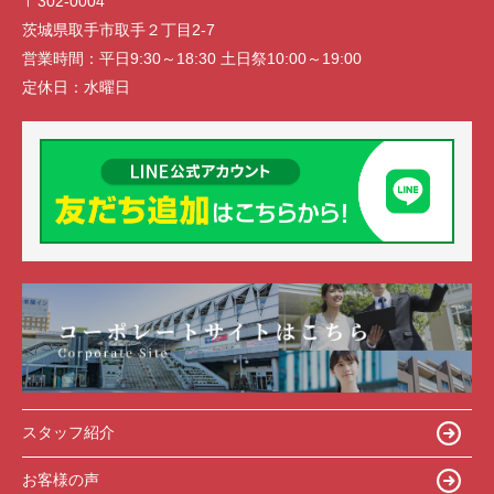
〒302-0004
茨城県取手市取手２丁目2-7
営業時間：
平日9:30～18:30 土日祭10:00～19:00
定休日：
水曜日
スタッフ紹介
お客様の声