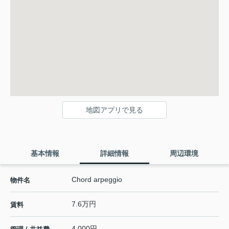
地図アプリで見る
基本情報
詳細情報
周辺環境
Chord arpeggio
物件名
7.6万円
賃料
4,000円