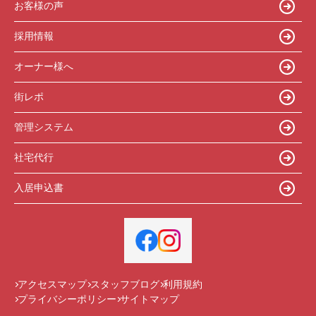
お客様の声
採用情報
オーナー様へ
街レポ
管理システム
社宅代行
入居申込書
アクセスマップ
スタッフブログ
利用規約
プライバシーポリシー
サイトマップ