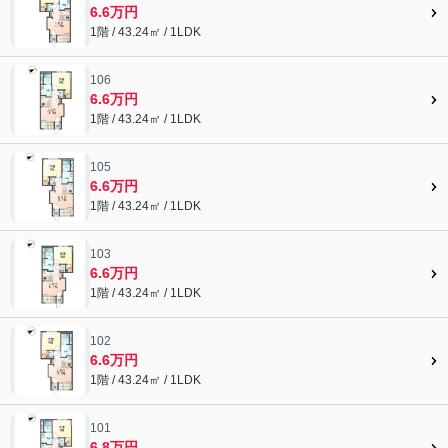
6.6万円
1階 / 43.24㎡ / 1LDK
106
6.6万円
1階 / 43.24㎡ / 1LDK
105
6.6万円
1階 / 43.24㎡ / 1LDK
103
6.6万円
1階 / 43.24㎡ / 1LDK
102
6.6万円
1階 / 43.24㎡ / 1LDK
101
6.8万円