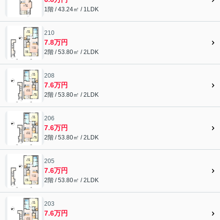
1階 / 43.24㎡ / 1LDK
210
7.8万円
2階 / 53.80㎡ / 2LDK
208
7.6万円
2階 / 53.80㎡ / 2LDK
206
7.6万円
2階 / 53.80㎡ / 2LDK
205
7.6万円
2階 / 53.80㎡ / 2LDK
203
7.6万円