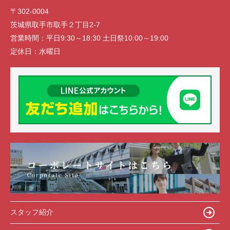
〒302-0004
茨城県取手市取手２丁目2-7
営業時間：
平日9:30～18:30 土日祭10:00～19:00
定休日：
水曜日
スタッフ紹介