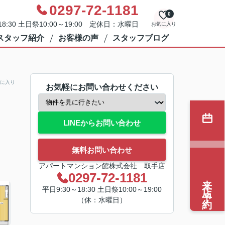
0297-72-1181
0
8:30 土日祭10:00～19:00 定休日：水曜日
お気に入り
スタッフ紹介
お客様の声
スタッフブログ
に入り
お気軽にお問い合わせください
LINEからお問い合わせ
無料お問い合わせ
アパートマンション館株式会社 取手店
0297-72-1181
来店予約
平日9:30～18:30 土日祭10:00～19:00
（休：水曜日）