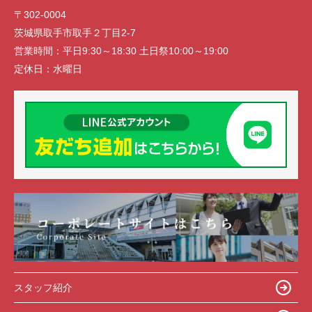
〒302-0004
茨城県取手市取手２丁目2-7
営業時間：
平日9:30～18:30 土日祭10:00～19:00
定休日：
水曜日
スタッフ紹介