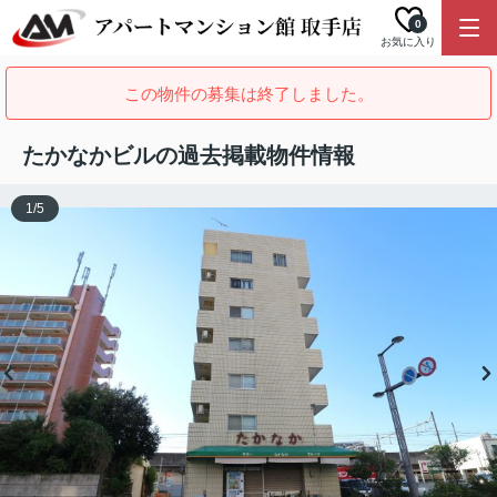
0
お気に入り
この物件の募集は終了しました。
たかなかビルの過去掲載物件情報
1
/
5