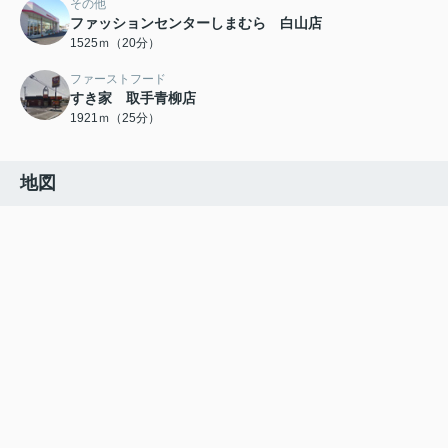
その他
ファッションセンターしまむら 白山店
1525ｍ（20分）
ファーストフード
すき家 取手青柳店
1921ｍ（25分）
地図