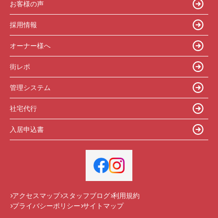
お客様の声
採用情報
オーナー様へ
街レポ
管理システム
社宅代行
入居申込書
アクセスマップ
スタッフブログ
利用規約
プライバシーポリシー
サイトマップ