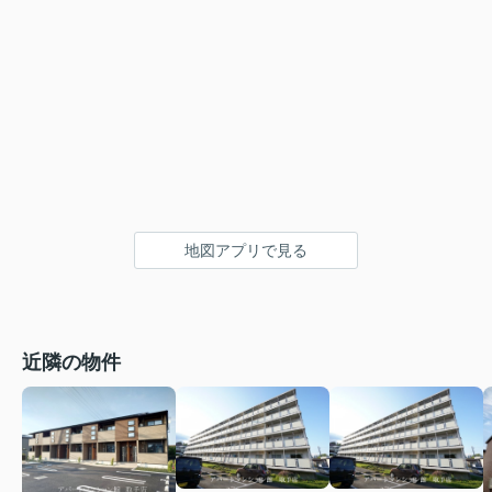
地図アプリで見る
近隣の物件