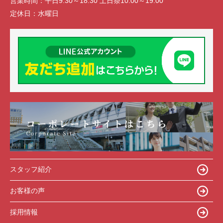
営業時間：
平日9:30～18:30 土日祭10:00～19:00
定休日：
水曜日
スタッフ紹介
お客様の声
採用情報