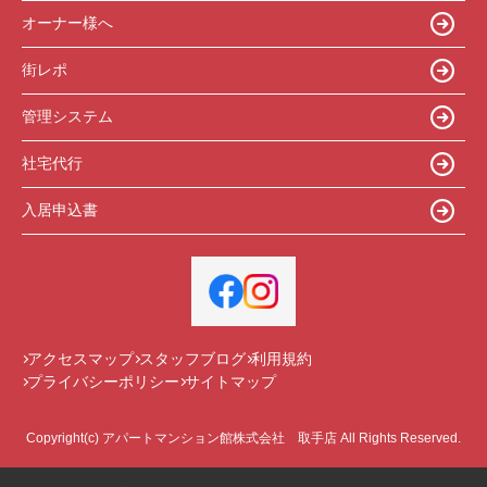
オーナー様へ
街レポ
管理システム
社宅代行
入居申込書
アクセスマップ
スタッフブログ
利用規約
プライバシーポリシー
サイトマップ
Copyright(c) アパートマンション館株式会社 取手店 All Rights Reserved.