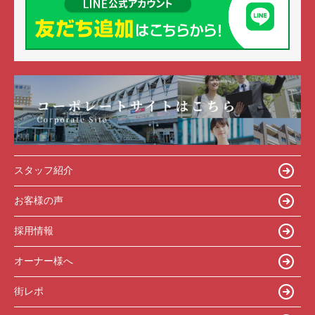
スタッフ紹介
お客様の声
採用情報
オーナー様へ
街レポ