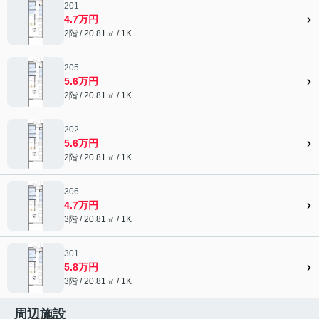
201
4.7万円
2階 / 20.81㎡ / 1K
205
5.6万円
2階 / 20.81㎡ / 1K
202
5.6万円
2階 / 20.81㎡ / 1K
306
4.7万円
3階 / 20.81㎡ / 1K
301
5.8万円
3階 / 20.81㎡ / 1K
周辺施設