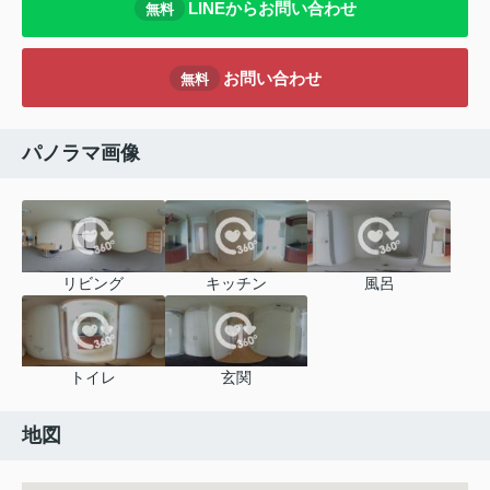
LINEからお問い合わせ
無料
お問い合わせ
無料
パノラマ画像
リビング
キッチン
風呂
トイレ
玄関
地図