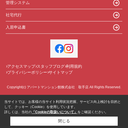
管理システム
社宅代行
入居申込書
アクセスマップ
スタッフブログ
利用規約
プライバシーポリシー
サイトマップ
Copyright(c) アパートマンション館株式会社 取手店 All Rights Reserved.
当サイトでは、お客様の当サイト利用状況把握、サービス向上検討を目的と
して、クッキー（Cookie）を使用しています。
詳しくは、当社の
「Cookieの取扱いについて」
をご確認ください。
閉じる