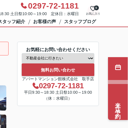
0297-72-1181
0
8:30 土日祭10:00～19:00 定休日：水曜日
お気に入り
スタッフ紹介
お客様の声
スタッフブログ
お気軽にお問い合わせください
無料お問い合わせ
アパートマンション館株式会社 取手店
0297-72-1181
平日9:30～18:30 土日祭10:00～19:00
（休：水曜日）
来店予約