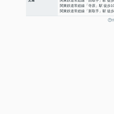
交通
関東鉄道常総線
「
西取手
」駅 徒歩
関東鉄道常総線
「
寺原
」駅 徒歩1
関東鉄道常総線
「
新取手
」駅 徒歩