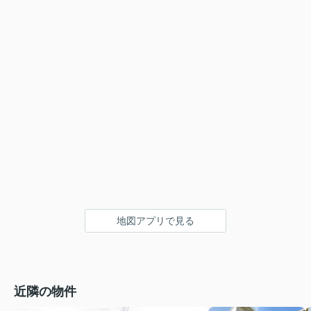
地図アプリで見る
近隣の物件