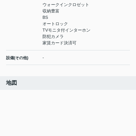
ウォークインクロゼット
収納豊富
BS
オートロック
TVモニタ付インターホン
防犯カメラ
家賃カード決済可
-
設備(その他)
地図