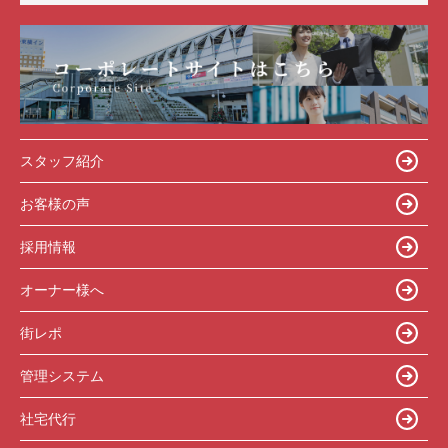
スタッフ紹介
お客様の声
採用情報
オーナー様へ
街レポ
管理システム
社宅代行