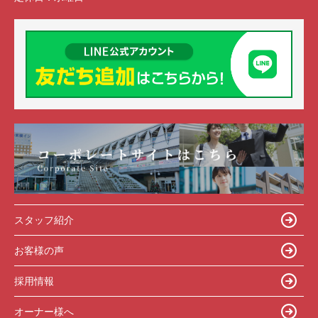
スタッフ紹介
お客様の声
採用情報
オーナー様へ