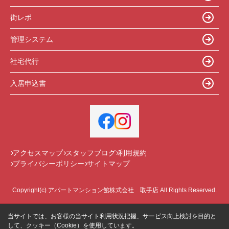
街レポ
管理システム
社宅代行
入居申込書
アクセスマップ
スタッフブログ
利用規約
プライバシーポリシー
サイトマップ
Copyright(c) アパートマンション館株式会社 取手店 All Rights Reserved.
当サイトでは、お客様の当サイト利用状況把握、サービス向上検討を目的と
して、クッキー（Cookie）を使用しています。