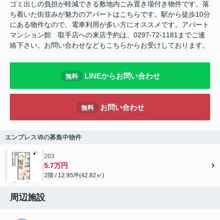
ゴミ出しの負担が軽減できる敷地内ごみ置き場付き物件です。落
ち着いた街並みが魅力のアパートはこちらです。駅から徒歩10分
にある物件なので、電車利用が多い方にオススメです。アパート
マンション館 取手店への来店予約は、0297-72-1181までご連
絡下さい。お問い合わせなどもこちらからお受けしております。
LINEからお問い合わせ
無料
お問い合わせ
無料
エンプレスⅦの募集中物件
203
5.7万円
2階 / 12.95坪(42.82㎡)
周辺施設