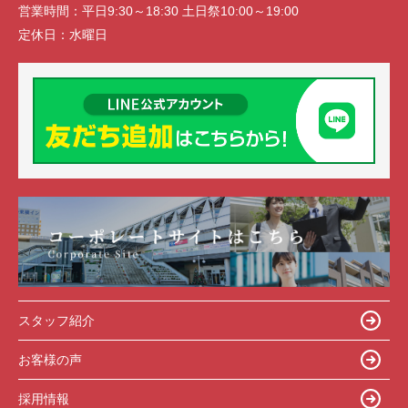
営業時間：
平日9:30～18:30 土日祭10:00～19:00
定休日：
水曜日
スタッフ紹介
お客様の声
採用情報