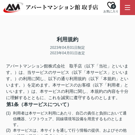
0
お気に入り
利用規約
2023年04月01日制定
2023年04月01日改定
アパートマンション館株式会社 取手店（以下「当社」といいま
す。）は、当サービスのサービス（以下「本サービス」といいま
す。）の利用に関し、以下の通り利用規約（以下「本規約」とい
います。）を定めます。本サービスのお客様（以下「利用者」と
いいます。）は、本サービスの利用に関し、本規約の内容を十分
に理解するとともに、これを誠実に遵守するものとします。
第1条（本サービスについて）
(1) 利用者は本サービス利用にあたり、自己の責任と負担において通
信機器、ソフトウェア、回線環境等設備を用意するものとしま
す。
(2) 本サービスは、本サイトを通して行う情報の提供、およびその他