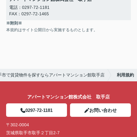
電話：0297-72-1181
FAX：0297-72-1465
※附則※
本規約はサイト公開日から実施するものとします。
手市で賃貸物件を探すならアパートマンション館取手店
利用規約
アパートマンション館株式会社 取手店
0297-72-1181
お問い合わせ
〒302-0004
茨城県取手市取手２丁目2-7