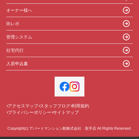
オーナー様へ
街レポ
管理システム
社宅代行
入居申込書
アクセスマップ
スタッフブログ
利用規約
プライバシーポリシー
サイトマップ
Copyright(c) アパートマンション館株式会社 取手店 All Rights Reserved.