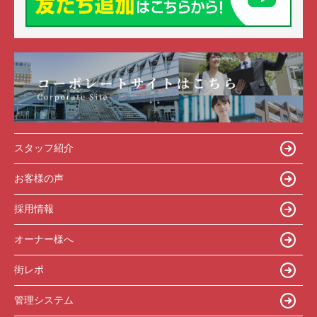
スタッフ紹介
お客様の声
採用情報
オーナー様へ
街レポ
管理システム