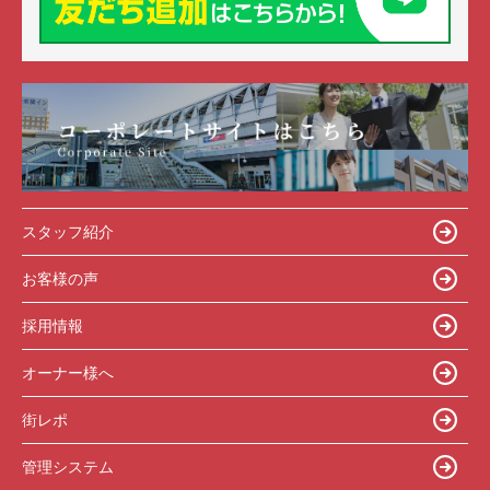
スタッフ紹介
お客様の声
採用情報
オーナー様へ
街レポ
管理システム