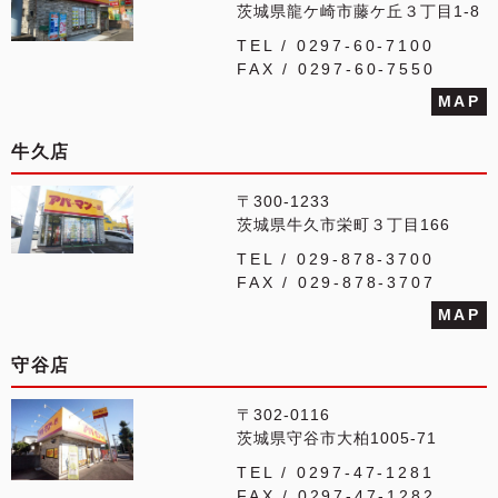
茨城県龍ケ崎市藤ケ丘３丁目1-8
TEL / 0297-60-7100
FAX / 0297-60-7550
MAP
牛久店
〒300-1233
茨城県牛久市栄町３丁目166
TEL / 029-878-3700
FAX / 029-878-3707
MAP
守谷店
〒302-0116
茨城県守谷市大柏1005-71
TEL / 0297-47-1281
FAX / 0297-47-1282