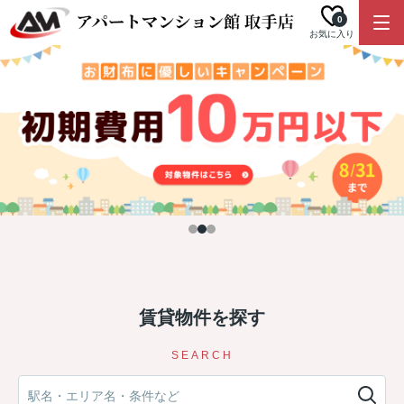
0
お気に入り
賃貸物件を探す
SEARCH