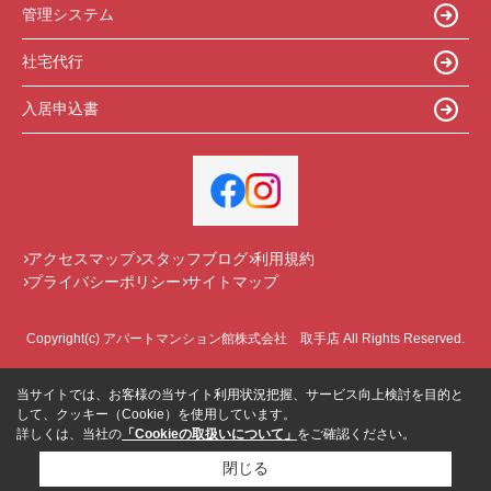
管理システム
社宅代行
入居申込書
アクセスマップ
スタッフブログ
利用規約
プライバシーポリシー
サイトマップ
Copyright(c) アパートマンション館株式会社 取手店 All Rights Reserved.
当サイトでは、お客様の当サイト利用状況把握、サービス向上検討を目的と
して、クッキー（Cookie）を使用しています。
詳しくは、当社の
「Cookieの取扱いについて」
をご確認ください。
閉じる