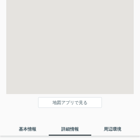
地図アプリで見る
基本情報
詳細情報
周辺環境