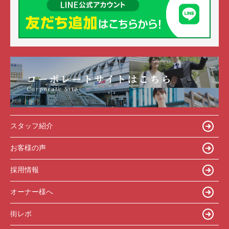
スタッフ紹介
お客様の声
採用情報
オーナー様へ
街レポ