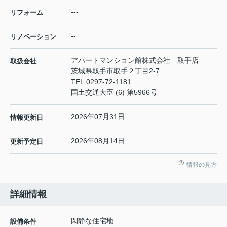
---
リフォーム
--
リノベーション
アパートマンション館株式会社 取手店
取扱会社
茨城県取手市取手２丁目2-7
TEL:
0297-72-1181
国土交通大臣 (6) 第5966号
2026年07月31日
情報更新日
2026年08月14日
更新予定日
情報の見方
詳細情報
閑静な住宅地
設備条件