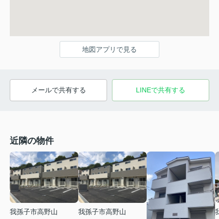
地図アプリで見る
メールで共有する
LINEで共有する
近隣の物件
我孫子市高野山
我孫子市高野山