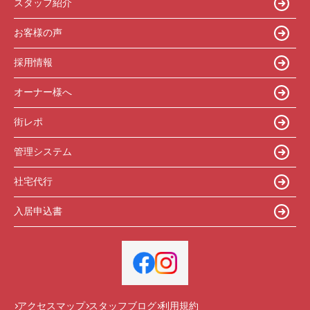
スタッフ紹介
お客様の声
採用情報
オーナー様へ
街レポ
管理システム
社宅代行
入居申込書
アクセスマップ
スタッフブログ
利用規約