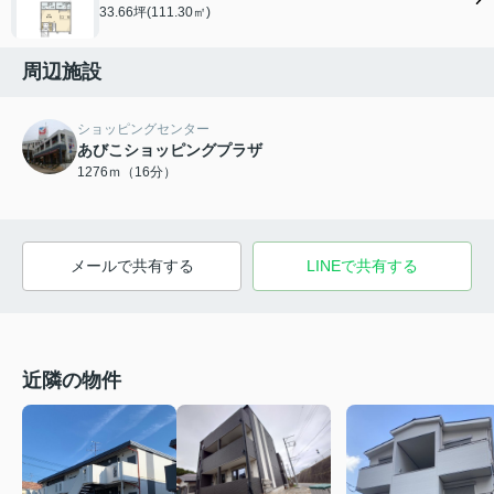
33.66坪(111.30㎡)
周辺施設
ショッピングセンター
あびこショッピングプラザ
1276ｍ（16分）
メールで共有する
LINEで共有する
近隣の物件