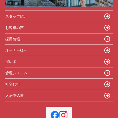
スタッフ紹介
お客様の声
採用情報
オーナー様へ
街レポ
管理システム
社宅代行
入居申込書