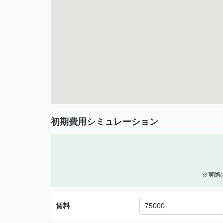
初期費用シミュレーション
※実際
賃料