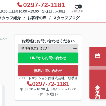
0297-72-1181
0
8:30 土日祭10:00～19:00 定休日：水曜日
お気に入り
スタッフ紹介
お客様の声
スタッフブログ
に入り
お気軽にお問い合わせください
LINEからお問い合わせ
無料お問い合わせ
アパートマンション館株式会社 取手店
0297-72-1181
来店予約
平日9:30～18:30 土日祭10:00～19:00
（休：水曜日）