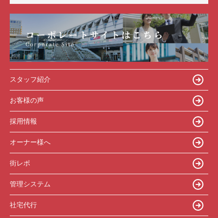
スタッフ紹介
お客様の声
採用情報
オーナー様へ
街レポ
管理システム
社宅代行