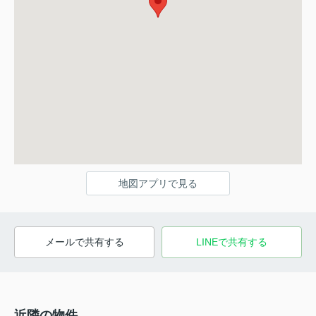
地図アプリで見る
メールで共有する
LINEで共有する
近隣の物件