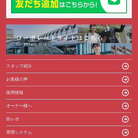
スタッフ紹介
お客様の声
採用情報
オーナー様へ
街レポ
管理システム