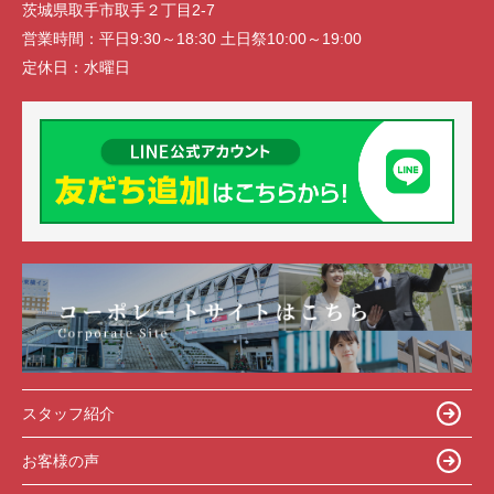
茨城県取手市取手２丁目2-7
営業時間：
平日9:30～18:30 土日祭10:00～19:00
定休日：
水曜日
スタッフ紹介
お客様の声