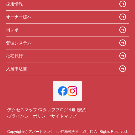
採用情報
オーナー様へ
街レポ
管理システム
社宅代行
入居申込書
アクセスマップ
スタッフブログ
利用規約
プライバシーポリシー
サイトマップ
Copyright(c) アパートマンション館株式会社 取手店 All Rights Reserved.