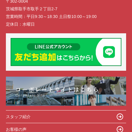
〒302-0004
茨城県取手市取手２丁目2-7
営業時間：
平日9:30～18:30 土日祭10:00～19:00
定休日：
水曜日
スタッフ紹介
お客様の声