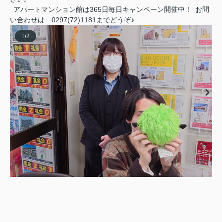
アパートマンション館は365日毎日キャンペーン開催中！ お問
い合わせは 0297(72)1181までどうぞ♪
1
/
2