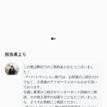
担当者より
この度は弊社でのご契約ありがとうございまし
た！
アパートマンション館では、お部屋のご紹介だけ
でなく、入居後のアフターフォローもさせて頂い
ております。
引越し業者のご紹介やインターネット回線のご相
談、その他入居中のお困りごとなどございました
ら、どうぞお気軽にご相談ください。