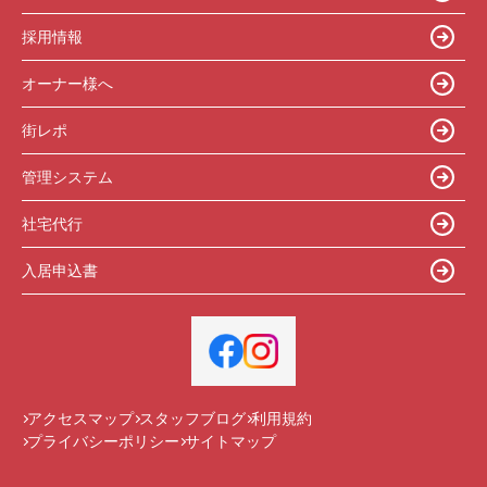
採用情報
オーナー様へ
街レポ
管理システム
社宅代行
入居申込書
アクセスマップ
スタッフブログ
利用規約
プライバシーポリシー
サイトマップ