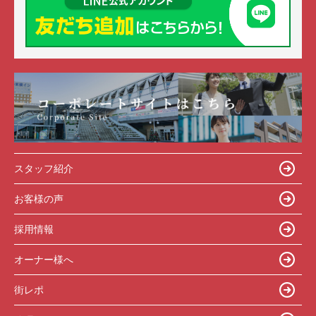
スタッフ紹介
お客様の声
採用情報
オーナー様へ
街レポ