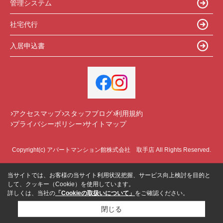
管理システム
社宅代行
入居申込書
アクセスマップ
スタッフブログ
利用規約
プライバシーポリシー
サイトマップ
Copyright(c) アパートマンション館株式会社 取手店 All Rights Reserved.
当サイトでは、お客様の当サイト利用状況把握、サービス向上検討を目的と
して、クッキー（Cookie）を使用しています。
詳しくは、当社の
「Cookieの取扱いについて」
をご確認ください。
閉じる