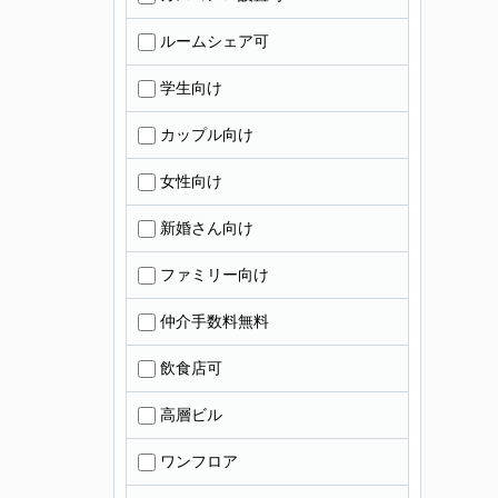
ルームシェア可
学生向け
カップル向け
女性向け
新婚さん向け
ファミリー向け
仲介手数料無料
飲食店可
高層ビル
ワンフロア