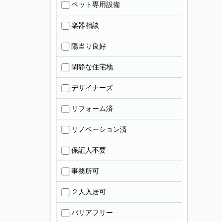
ペット専用設備
楽器相談
陽当り良好
閑静な住宅地
デザイナーズ
リフォーム済
リノベーション済
保証人不要
事務所可
２人入居可
バリアフリー