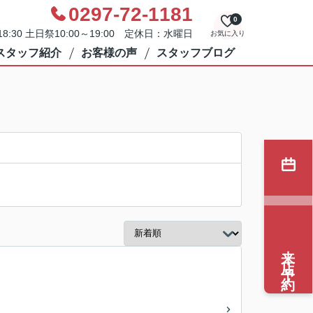
0297-72-1181
0
8:30 土日祭10:00～19:00 定休日：水曜日
お気に入り
スタッフ紹介
お客様の声
スタッフブログ
来店予約