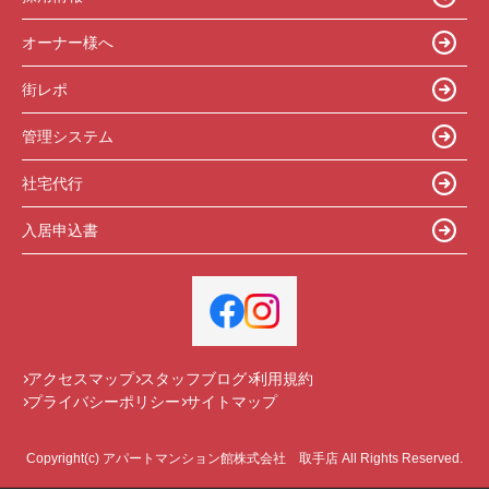
オーナー様へ
街レポ
管理システム
社宅代行
入居申込書
アクセスマップ
スタッフブログ
利用規約
プライバシーポリシー
サイトマップ
Copyright(c) アパートマンション館株式会社 取手店 All Rights Reserved.