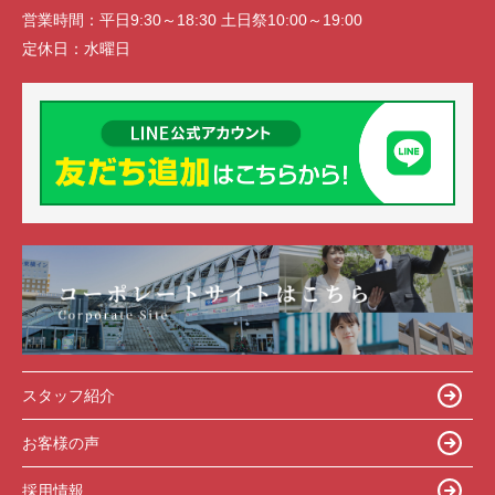
営業時間：
平日9:30～18:30 土日祭10:00～19:00
定休日：
水曜日
スタッフ紹介
お客様の声
採用情報