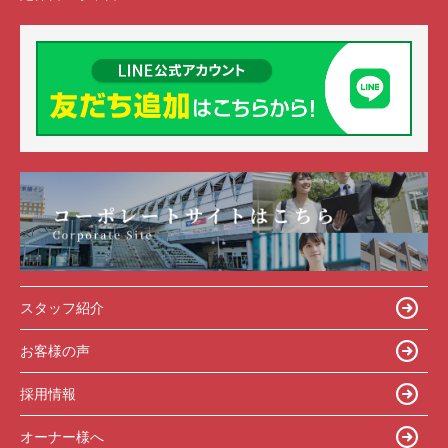
スタッフ紹介
お客様の声
採用情報
オーナー様へ