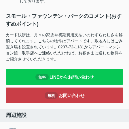
しております。
スモール・ファウンテン・パークのコメント(おす
すめポイント)
カード決済は、月々の家賃や初期費用支払いのわずらわしさを解
消してくれます。こちらの物件はアパートです。敷地内にはごみ
置き場も設置されています。0297-72-1181からアパートマンシ
ョン館 取手店へご連絡いただければ、お客さまに適した物件を
ご紹介させていただきます。
LINEからお問い合わせ
無料
お問い合わせ
無料
周辺施設