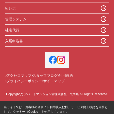
街レポ
管理システム
社宅代行
入居申込書
アクセスマップ
スタッフブログ
利用規約
プライバシーポリシー
サイトマップ
Copyright(c) アパートマンション館株式会社 取手店 All Rights Reserved.
当サイトでは、お客様の当サイト利用状況把握、サービス向上検討を目的と
して、クッキー（Cookie）を使用しています。