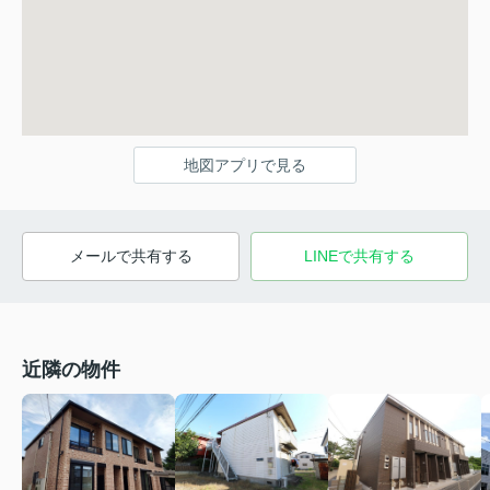
地図アプリで見る
メールで共有する
LINEで共有する
近隣の物件