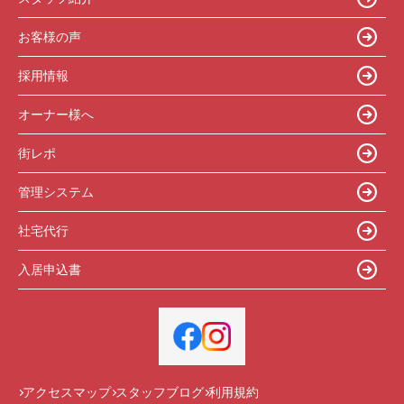
お客様の声
採用情報
オーナー様へ
街レポ
管理システム
社宅代行
入居申込書
アクセスマップ
スタッフブログ
利用規約