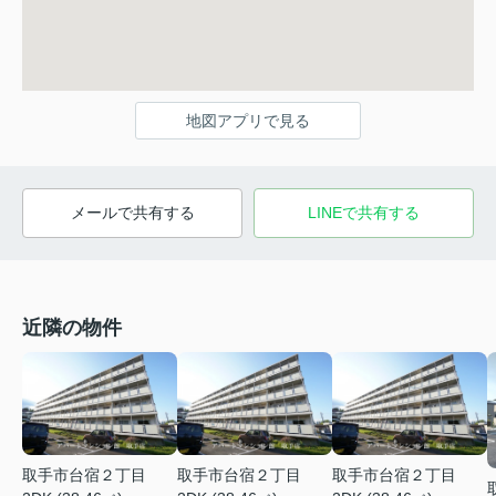
地図アプリで見る
メールで共有する
LINEで共有する
近隣の物件
取手市台宿２丁目
取手市台宿２丁目
取手市台宿２丁目