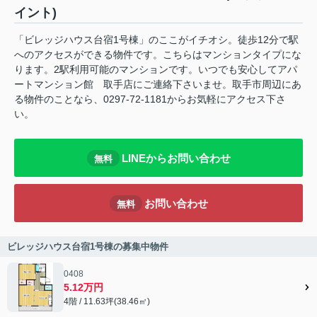
イント)
「ビレッジハウス台宿1号棟」のここがイチオシ。徒歩12分で駅
へのアクセスができる物件です。こちらはマンションタイプにな
ります。2駅利用可能のマンションです。いつでも安心してアパ
ートマンション館 取手店にご連絡下さいませ。取手市周辺にあ
る物件のことなら、0297-72-1181からお気軽にアクセス下さ
い。
LINEからお問い合わせ
無料
お問い合わせ
無料
ビレッジハウス台宿1号棟の募集中物件
0408
5.12万円
4階 / 11.63坪(38.46㎡)