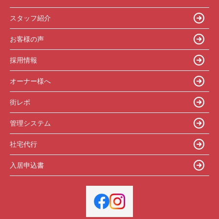
スタッフ紹介
お客様の声
採用情報
オーナー様へ
街レポ
管理システム
社宅代行
入居申込書