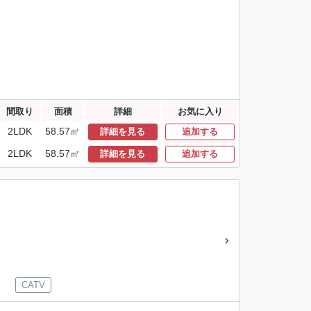
間取り
面積
詳細
お気に入り
2LDK
58.57㎡
詳細を見る
追加する
2LDK
58.57㎡
詳細を見る
追加する
CATV