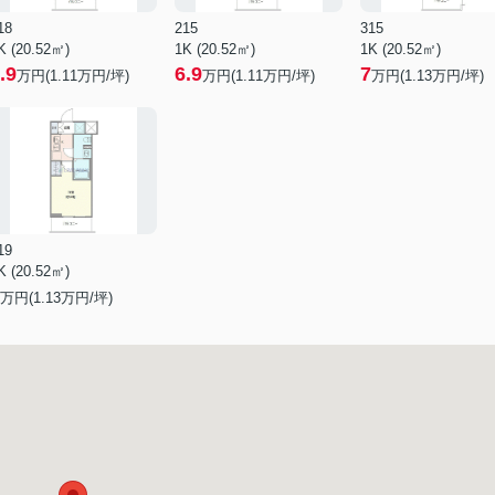
18
215
315
K (20.52㎡)
1K (20.52㎡)
1K (20.52㎡)
.9
6.9
7
万円(
1.11
万円/坪)
万円(
1.11
万円/坪)
万円(
1.13
万円/坪)
19
K (20.52㎡)
万円(
1.13
万円/坪)