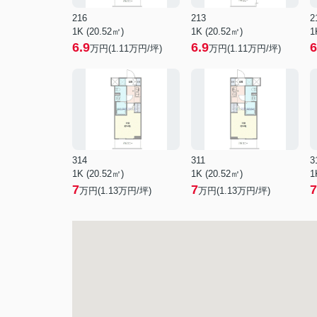
216
213
2
1K (20.52㎡)
1K (20.52㎡)
1
6.9
6.9
6
万円(
1.11
万円/坪)
万円(
1.11
万円/坪)
314
311
3
1K (20.52㎡)
1K (20.52㎡)
1
7
7
7
万円(
1.13
万円/坪)
万円(
1.13
万円/坪)