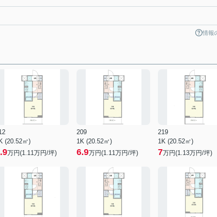
情報
12
209
219
K (20.52㎡)
1K (20.52㎡)
1K (20.52㎡)
.9
6.9
7
万円(
1.11
万円/坪)
万円(
1.11
万円/坪)
万円(
1.13
万円/坪)