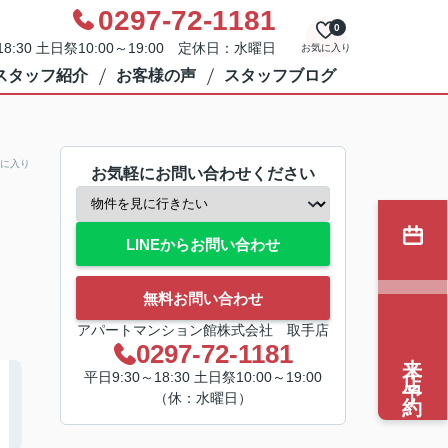
0297-72-1181
0
8:30 土日祭10:00～19:00 定休日：水曜日
お気に入り
スタッフ紹介
お客様の声
スタッフブログ
に入り
お気軽にお問い合わせください
LINEからお問い合わせ
無料お問い合わせ
アパートマンション館株式会社 取手店
0297-72-1181
来店予約
平日9:30～18:30 土日祭10:00～19:00
（休：水曜日）