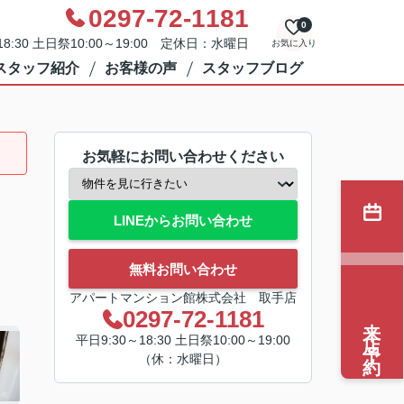
0297-72-1181
0
8:30 土日祭10:00～19:00 定休日：水曜日
お気に入り
スタッフ紹介
お客様の声
スタッフブログ
お気軽にお問い合わせください
LINEからお問い合わせ
無料お問い合わせ
アパートマンション館株式会社 取手店
0297-72-1181
来店予約
平日9:30～18:30 土日祭10:00～19:00
（休：水曜日）