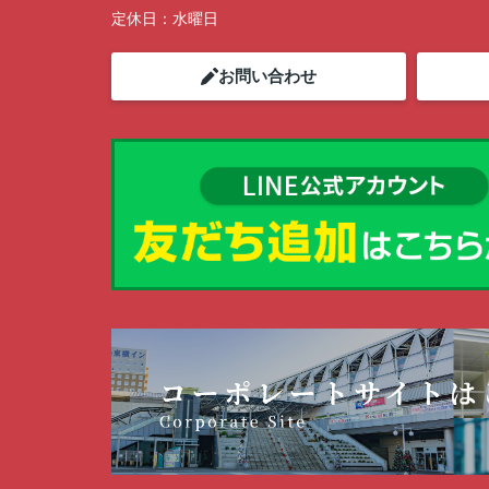
定休日：
水曜日
お問い合わせ