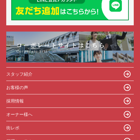
スタッフ紹介
お客様の声
採用情報
オーナー様へ
街レポ