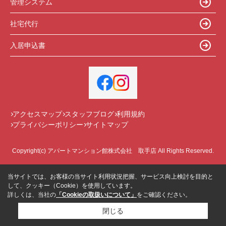
管理システム
社宅代行
入居申込書
アクセスマップ
スタッフブログ
利用規約
プライバシーポリシー
サイトマップ
Copyright(c) アパートマンション館株式会社 取手店 All Rights Reserved.
当サイトでは、お客様の当サイト利用状況把握、サービス向上検討を目的と
して、クッキー（Cookie）を使用しています。
詳しくは、当社の
「Cookieの取扱いについて」
をご確認ください。
閉じる