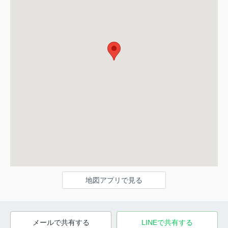
地図アプリで見る
メールで共有する
LINEで共有する