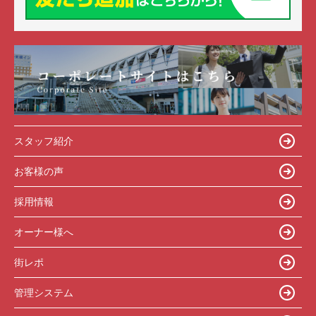
スタッフ紹介
お客様の声
採用情報
オーナー様へ
街レポ
管理システム