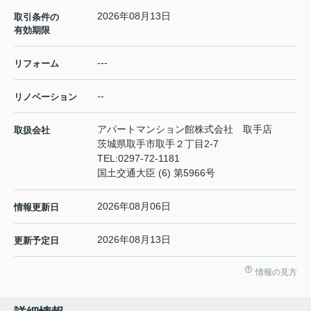
2026年08月13日
取引条件の
有効期限
---
リフォーム
--
リノベーション
アパートマンション館株式会社 取手店
取扱会社
茨城県取手市取手２丁目2-7
TEL:
0297-72-1181
国土交通大臣 (6) 第5966号
2026年08月06日
情報更新日
2026年08月13日
更新予定日
情報の見方