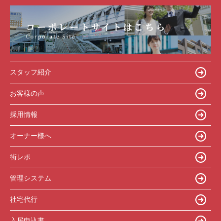
スタッフ紹介
お客様の声
採用情報
オーナー様へ
街レポ
管理システム
社宅代行
入居申込書