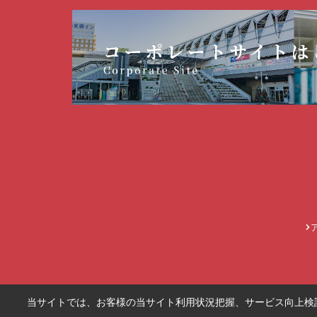
当サイトでは、お客様の当サイト利用状況把握、サービス向上検討