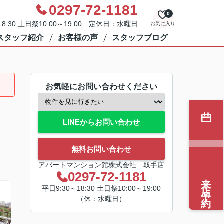
0297-72-1181
0
8:30 土日祭10:00～19:00 定休日：水曜日
お気に入り
スタッフ紹介
お客様の声
スタッフブログ
お気軽にお問い合わせください
LINEからお問い合わせ
無料お問い合わせ
アパートマンション館株式会社 取手店
0297-72-1181
来店予約
平日9:30～18:30 土日祭10:00～19:00
（休：水曜日）